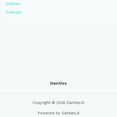
Statyba
Sveikata
Danties
Copyright © 2026 Danties.lt
Powered by Danties.lt