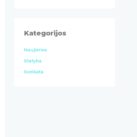
Kategorijos
Naujienos
Statyba
Sveikata