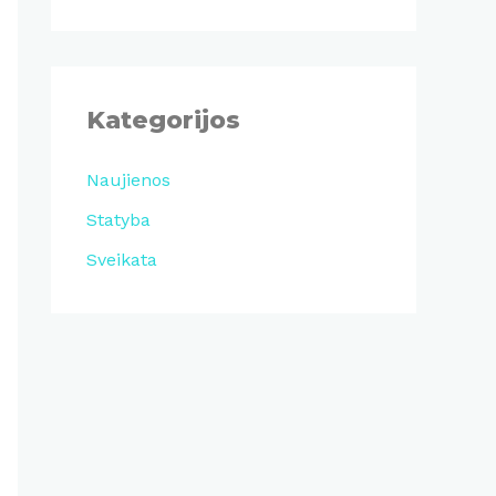
Kategorijos
Naujienos
Statyba
Sveikata