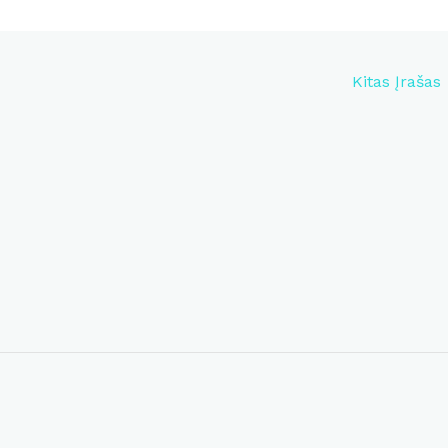
Kitas Įrašas