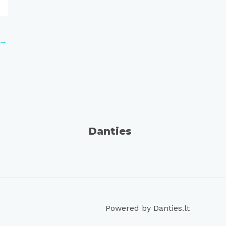
→
Danties
Powered by Danties.lt