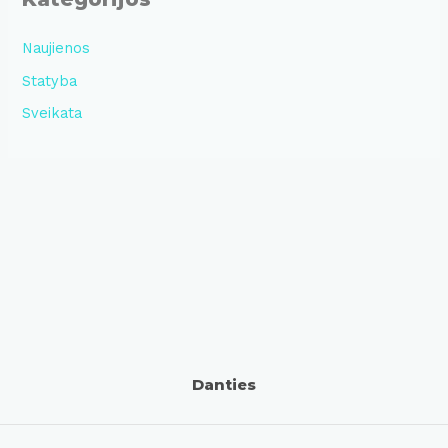
Naujienos
Statyba
Sveikata
Danties